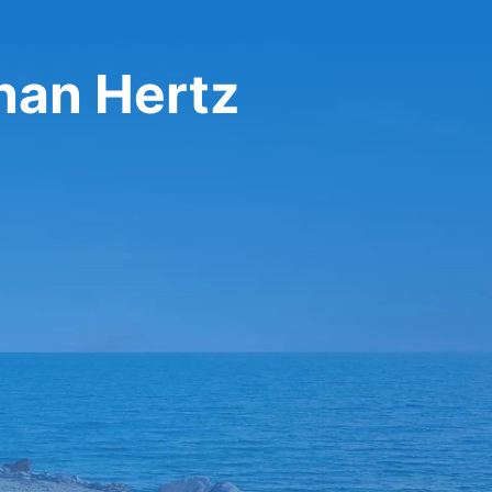
nan Hertz