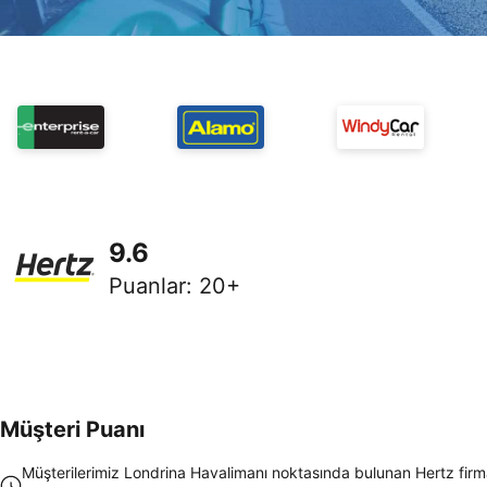
9.6
Puanlar
:
20+
Müşteri Puanı
Müşterilerimiz Londrina Havalimanı noktasında bulunan Hertz firm