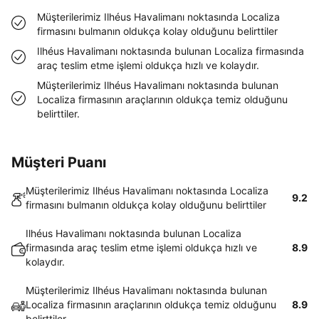
Müşterilerimiz Ilhéus Havalimanı noktasında Localiza
firmasını bulmanın oldukça kolay olduğunu belirttiler
Ilhéus Havalimanı noktasında bulunan Localiza firmasında
araç teslim etme işlemi oldukça hızlı ve kolaydır.
Müşterilerimiz Ilhéus Havalimanı noktasında bulunan
Localiza firmasının araçlarının oldukça temiz olduğunu
belirttiler.
Müşteri Puanı
Müşterilerimiz Ilhéus Havalimanı noktasında Localiza
9.2
firmasını bulmanın oldukça kolay olduğunu belirttiler
Ilhéus Havalimanı noktasında bulunan Localiza
firmasında araç teslim etme işlemi oldukça hızlı ve
8.9
kolaydır.
Müşterilerimiz Ilhéus Havalimanı noktasında bulunan
Localiza firmasının araçlarının oldukça temiz olduğunu
8.9
belirttiler.