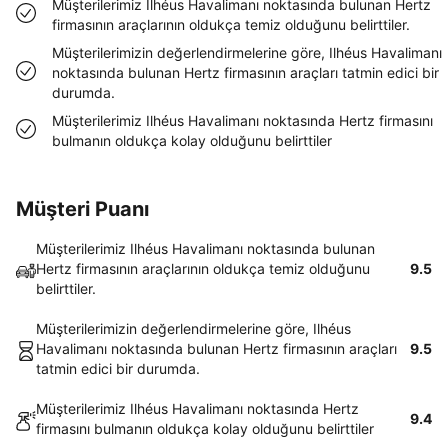
Müşterilerimiz Ilhéus Havalimanı noktasında bulunan Hertz
firmasının araçlarının oldukça temiz olduğunu belirttiler.
Müşterilerimizin değerlendirmelerine göre, Ilhéus Havalimanı
noktasında bulunan Hertz firmasının araçları tatmin edici bir
durumda.
Müşterilerimiz Ilhéus Havalimanı noktasında Hertz firmasını
bulmanın oldukça kolay olduğunu belirttiler
Müşteri Puanı
Müşterilerimiz Ilhéus Havalimanı noktasında bulunan
Hertz firmasının araçlarının oldukça temiz olduğunu
9.5
belirttiler.
Müşterilerimizin değerlendirmelerine göre, Ilhéus
Havalimanı noktasında bulunan Hertz firmasının araçları
9.5
tatmin edici bir durumda.
Müşterilerimiz Ilhéus Havalimanı noktasında Hertz
9.4
firmasını bulmanın oldukça kolay olduğunu belirttiler