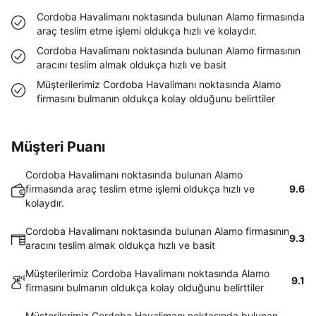
Cordoba Havalimanı noktasında bulunan Alamo firmasında
araç teslim etme işlemi oldukça hızlı ve kolaydır.
Cordoba Havalimanı noktasında bulunan Alamo firmasının
aracını teslim almak oldukça hızlı ve basit
Müşterilerimiz Cordoba Havalimanı noktasında Alamo
firmasını bulmanın oldukça kolay olduğunu belirttiler
Müşteri Puanı
Cordoba Havalimanı noktasında bulunan Alamo
firmasında araç teslim etme işlemi oldukça hızlı ve
9.6
kolaydır.
Cordoba Havalimanı noktasında bulunan Alamo firmasının
9.3
aracını teslim almak oldukça hızlı ve basit
Müşterilerimiz Cordoba Havalimanı noktasında Alamo
9.1
firmasını bulmanın oldukça kolay olduğunu belirttiler
Müşterilerimiz Cordoba Havalimanı noktasında bulunan