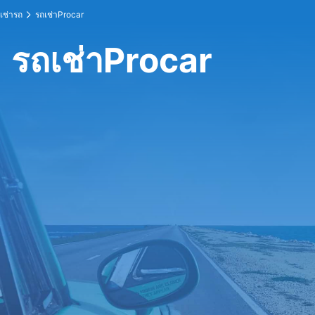
เช่ารถ
รถเช่าProcar
รถเช่าProcar