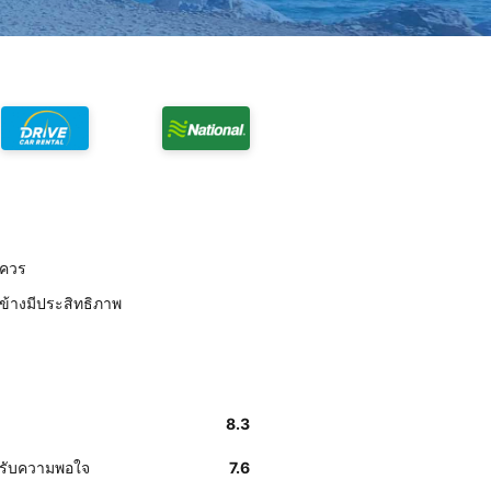
มควร
ข้างมีประสิทธิภาพ
8.3
้รับความพอใจ
7.6