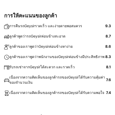
การให้คะแนนของลูกค้า
การคืนรถGeysirรวดเร็ว และง่ายดายพอสมควร
9.3
ลูกค้าพูดว่ารถGeysirค่อนข้างสะอาด
8.7
ลูกค้าของเราพูดว่าGeysirค่อนข้างหาง่าย
8.6
ลูกค้าของเราพูดว่าพนักงานของGeysirค่อนข้างมีประสิทธิภาพ
8.3
รับรถเช่าจากGeysirได้สะดวก และรวดเร็ว
8.1
เนื่องจากความคิดเห็นของลูกค้ารถของGeysirได้รับความคุ้มค่า
7.6
ของจำนวนเงิน
เนื่องจากความคิดเห็นของลูกค้ารถของGeysirได้รับความพอใจ
7.4