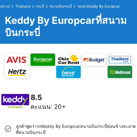
เช่ารถ
Thailand
กระบี่
สนามบินกระบี่
รถเช่าKeddy By Europcar
Keddy By Europcarที่สนาม
บินกระบี่
8.5
คะแนน
:
20+
ลูกค้าพูดว่ารถKeddy By Europcarสนามบินกระบี่ค่อนข้างสะอาด
ที่สนามบินกระบี่