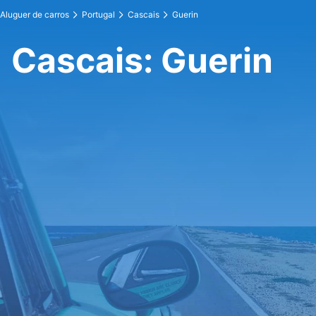
Aluguer de carros
Portugal
Cascais
Guerin
Cascais: Guerin