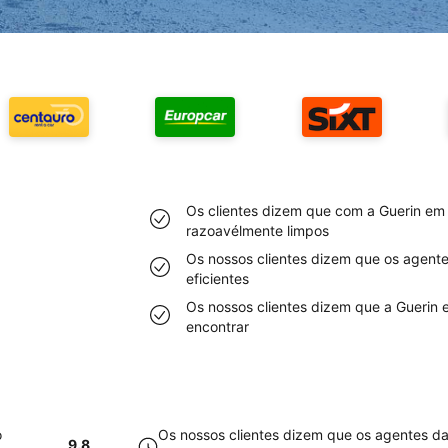
Os clientes dizem que com a Guerin em 
razoavélmente limpos
Os nossos clientes dizem que os agent
eficientes
Os nossos clientes dizem que a Guerin e
encontrar
o
Os nossos clientes dizem que os agentes d
9.8