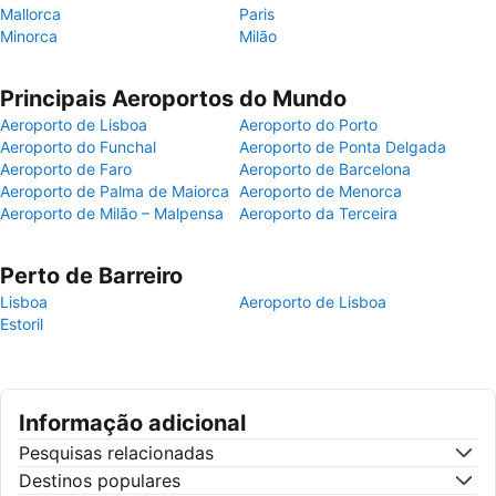
Mallorca
Paris
Minorca
Milão
Principais Aeroportos do Mundo
Aeroporto de Lisboa
Aeroporto do Porto
Aeroporto do Funchal
Aeroporto de Ponta Delgada
Aeroporto de Faro
Aeroporto de Barcelona
Aeroporto de Palma de Maiorca
Aeroporto de Menorca
Aeroporto de Milão – Malpensa
Aeroporto da Terceira
Perto de Barreiro
Lisboa
Aeroporto de Lisboa
Estoril
Informação adicional
Pesquisas relacionadas
Destinos populares