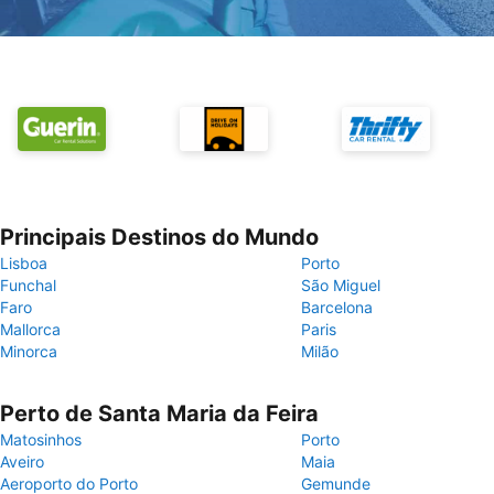
Principais Destinos do Mundo
Lisboa
Porto
Funchal
São Miguel
Faro
Barcelona
Mallorca
Paris
Minorca
Milão
Perto de Santa Maria da Feira
Matosinhos
Porto
Aveiro
Maia
Aeroporto do Porto
Gemunde