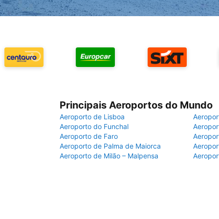
Principais Aeroportos do Mundo
Aeroporto de Lisboa
Aeropor
Aeroporto do Funchal
Aeropor
Aeroporto de Faro
Aeropor
Aeroporto de Palma de Maiorca
Aeropor
Aeroporto de Milão – Malpensa
Aeropor