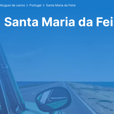
Aluguer de carros
Portugal
Santa Maria da Feira
Santa Maria da Fei