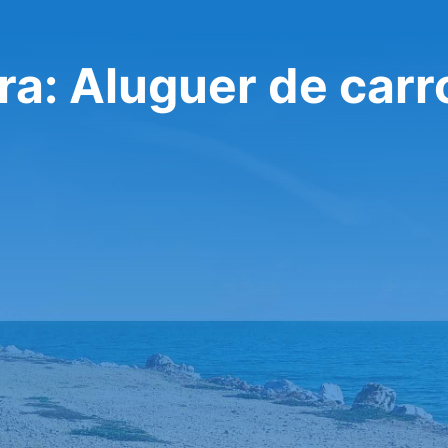
ra: Aluguer de carr