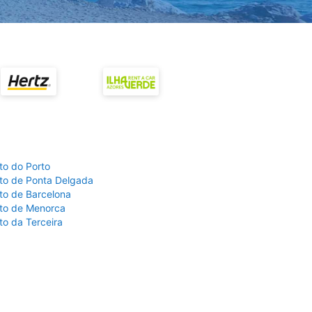
to do Porto
to de Ponta Delgada
to de Barcelona
to de Menorca
to da Terceira