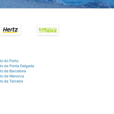
to do Porto
to de Ponta Delgada
to de Barcelona
to de Menorca
to da Terceira