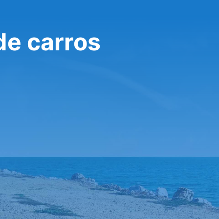
de carros