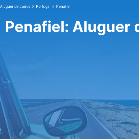
Aluguer de carros
Portugal
Penafiel
Penafiel: Aluguer 