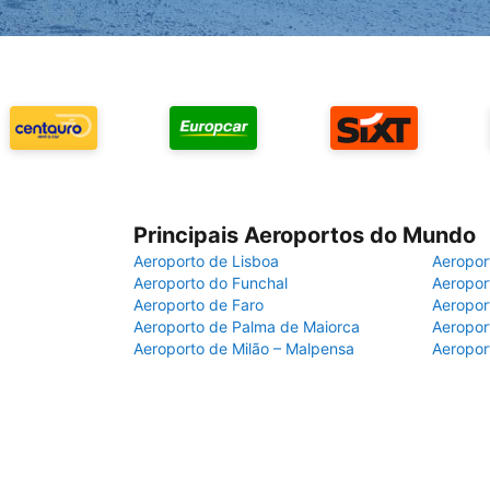
Principais Aeroportos do Mundo
Aeroporto de Lisboa
Aeropor
Aeroporto do Funchal
Aeropor
Aeroporto de Faro
Aeropor
Aeroporto de Palma de Maiorca
Aeropor
Aeroporto de Milão – Malpensa
Aeropor