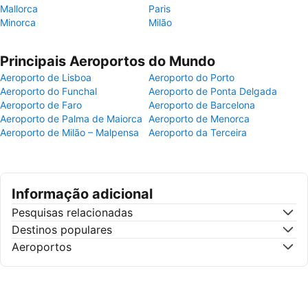
Mallorca
Paris
Minorca
Milão
Principais Aeroportos do Mundo
Aeroporto de Lisboa
Aeroporto do Porto
Aeroporto do Funchal
Aeroporto de Ponta Delgada
Aeroporto de Faro
Aeroporto de Barcelona
Aeroporto de Palma de Maiorca
Aeroporto de Menorca
Aeroporto de Milão – Malpensa
Aeroporto da Terceira
Informação adicional
Pesquisas relacionadas
Destinos populares
Aeroportos