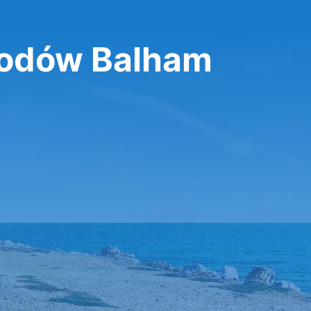
odów Balham