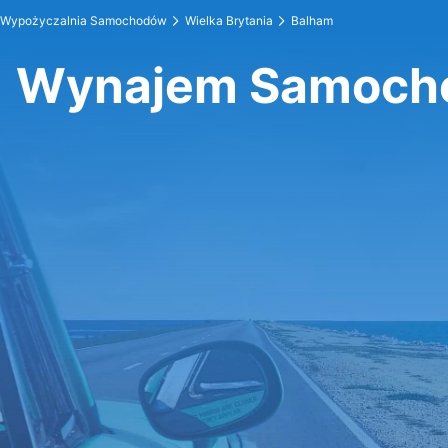
Wypożyczalnia Samochodów
Wielka Brytania
Balham
Wynajem Samoch