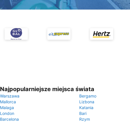
Najpopularniejsze miejsca świata
Warszawa
Bergamo
Mallorca
Lizbona
Malaga
Katania
London
Bari
Barcelona
Rzym