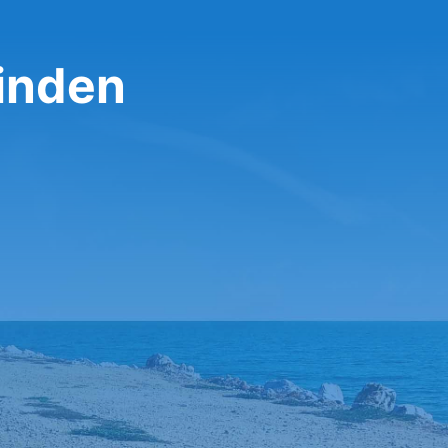
inden