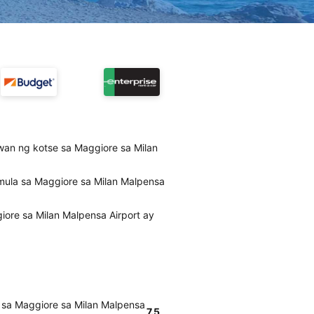
wan ng kotse sa Maggiore sa Milan
mula sa Maggiore sa Milan Malpensa
ore sa Milan Malpensa Airport ay
 sa Maggiore sa Milan Malpensa
7.5