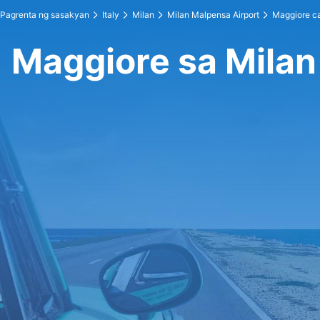
Pagrenta ng sasakyan
Italy
Milan
Milan Malpensa Airport
Maggiore ca
Maggiore sa Milan