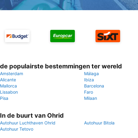
de populairste bestemmingen ter wereld
Amsterdam
Málaga
Alicante
Ibiza
Mallorca
Barcelona
Lissabon
Faro
Pisa
Milaan
In de buurt van Ohrid
Autohuur Luchthaven Ohrid
Autohuur Bitola
Autohuur Tetovo