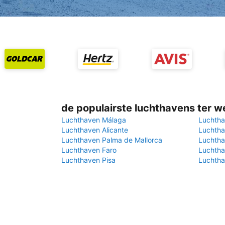
de populairste luchthavens ter w
Luchthaven Málaga
Luchtha
Luchthaven Alicante
Luchtha
Luchthaven Palma de Mallorca
Luchtha
Luchthaven Faro
Luchtha
Luchthaven Pisa
Luchtha