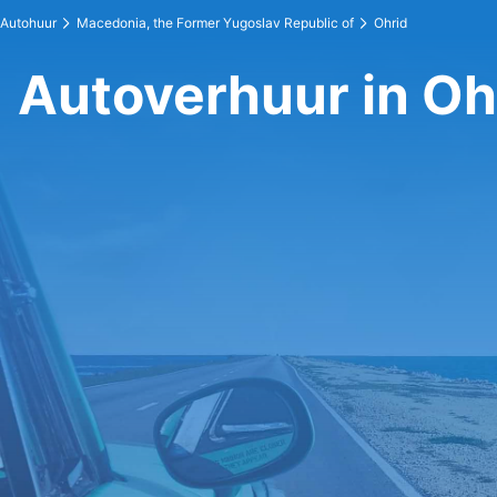
Autohuur
Macedonia, the Former Yugoslav Republic of
Ohrid
Autoverhuur in Oh