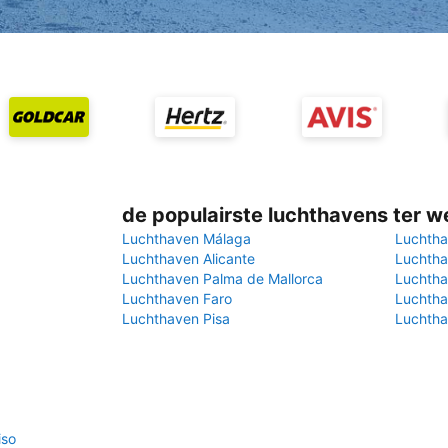
de populairste luchthavens ter w
Luchthaven Málaga
Luchtha
Luchthaven Alicante
Luchtha
Luchthaven Palma de Mallorca
Luchtha
Luchthaven Faro
Luchtha
Luchthaven Pisa
Luchtha
iso