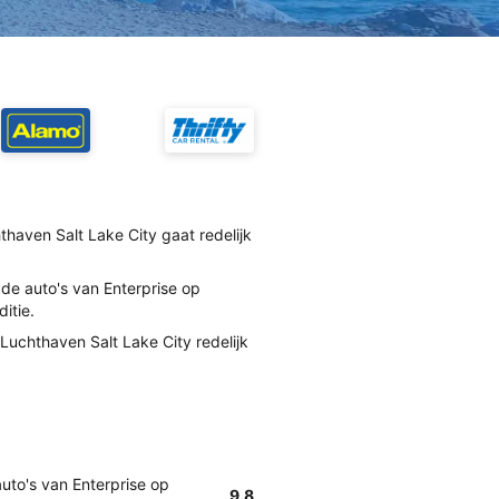
thaven Salt Lake City gaat redelijk
de auto's van Enterprise op
itie.
Luchthaven Salt Lake City redelijk
uto's van Enterprise op
9.8