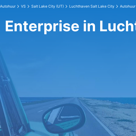
Autohuur
VS
Salt Lake City (UT)
Luchthaven Salt Lake City
Autohuur 
Enterprise in Luch