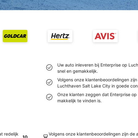
Uw auto inleveren bij Enterprise op Luch
snel en gemakkelijk.
Volgens onze klantenbeoordelingen zijn 
Luchthaven Salt Lake City in goede cond
Onze klanten zeggen dat Enterprise op 
makkelijk te vinden is.
t redelijk
Volgens onze klantenbeoordelingen zijn de a
10