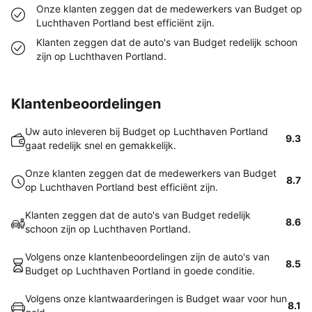
Onze klanten zeggen dat de medewerkers van Budget op
Luchthaven Portland best efficiënt zijn.
Klanten zeggen dat de auto's van Budget redelijk schoon
zijn op Luchthaven Portland.
Klantenbeoordelingen
Uw auto inleveren bij Budget op Luchthaven Portland
9.3
gaat redelijk snel en gemakkelijk.
Onze klanten zeggen dat de medewerkers van Budget
8.7
op Luchthaven Portland best efficiënt zijn.
Klanten zeggen dat de auto's van Budget redelijk
8.6
schoon zijn op Luchthaven Portland.
Volgens onze klantenbeoordelingen zijn de auto's van
8.5
Budget op Luchthaven Portland in goede conditie.
Volgens onze klantwaarderingen is Budget waar voor hun
8.1