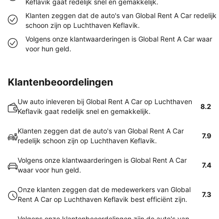
Keflavik gaat redelijk snel en gemakkelijk.
Klanten zeggen dat de auto's van Global Rent A Car redelijk
schoon zijn op Luchthaven Keflavik.
Volgens onze klantwaarderingen is Global Rent A Car waar
voor hun geld.
Klantenbeoordelingen
Uw auto inleveren bij Global Rent A Car op Luchthaven
8.2
Keflavik gaat redelijk snel en gemakkelijk.
Klanten zeggen dat de auto's van Global Rent A Car
7.9
redelijk schoon zijn op Luchthaven Keflavik.
Volgens onze klantwaarderingen is Global Rent A Car
7.4
waar voor hun geld.
Onze klanten zeggen dat de medewerkers van Global
7.3
Rent A Car op Luchthaven Keflavik best efficiënt zijn.
Volgens onze klantenbeoordelingen zijn de auto's van