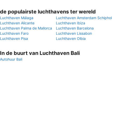
de populairste luchthavens ter wereld
Luchthaven Málaga
Luchthaven Amsterdam Schiphol
Luchthaven Alicante
Luchthaven Ibiza
Luchthaven Palma de Mallorca
Luchthaven Barcelona
Luchthaven Faro
Luchthaven Lissabon
Luchthaven Pisa
Luchthaven Olbia
In de buurt van Luchthaven Bali
Autohuur Bali