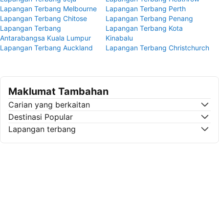
Lapangan Terbang Melbourne
Lapangan Terbang Perth
Lapangan Terbang Chitose
Lapangan Terbang Penang
Lapangan Terbang
Lapangan Terbang Kota
Antarabangsa Kuala Lumpur
Kinabalu
Lapangan Terbang Auckland
Lapangan Terbang Christchurch
Maklumat Tambahan
Carian yang berkaitan
Destinasi Popular
Lapangan terbang