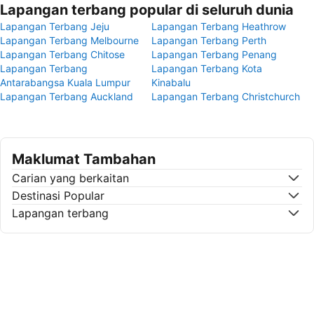
Lapangan terbang popular di seluruh dunia
Lapangan Terbang Jeju
Lapangan Terbang Heathrow
Lapangan Terbang Melbourne
Lapangan Terbang Perth
Lapangan Terbang Chitose
Lapangan Terbang Penang
Lapangan Terbang
Lapangan Terbang Kota
Antarabangsa Kuala Lumpur
Kinabalu
Lapangan Terbang Auckland
Lapangan Terbang Christchurch
Maklumat Tambahan
Carian yang berkaitan
Destinasi Popular
Lapangan terbang