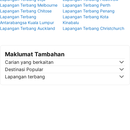
Lapangan Terbang Melbourne
Lapangan Terbang Perth
Lapangan Terbang Chitose
Lapangan Terbang Penang
Lapangan Terbang
Lapangan Terbang Kota
Antarabangsa Kuala Lumpur
Kinabalu
Lapangan Terbang Auckland
Lapangan Terbang Christchurch
Maklumat Tambahan
Carian yang berkaitan
Destinasi Popular
Lapangan terbang