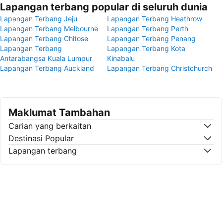
Lapangan terbang popular di seluruh dunia
Lapangan Terbang Jeju
Lapangan Terbang Heathrow
Lapangan Terbang Melbourne
Lapangan Terbang Perth
Lapangan Terbang Chitose
Lapangan Terbang Penang
Lapangan Terbang
Lapangan Terbang Kota
Antarabangsa Kuala Lumpur
Kinabalu
Lapangan Terbang Auckland
Lapangan Terbang Christchurch
Maklumat Tambahan
Carian yang berkaitan
Destinasi Popular
Lapangan terbang