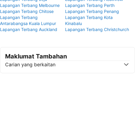
Lapangan Terbang Melbourne
Lapangan Terbang Perth
Lapangan Terbang Chitose
Lapangan Terbang Penang
Lapangan Terbang
Lapangan Terbang Kota
Antarabangsa Kuala Lumpur
Kinabalu
Lapangan Terbang Auckland
Lapangan Terbang Christchurch
Maklumat Tambahan
Carian yang berkaitan