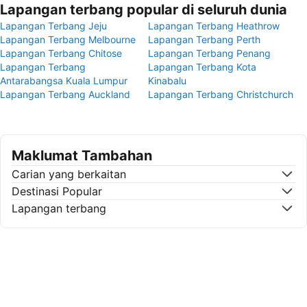
Lapangan terbang popular di seluruh dunia
Lapangan Terbang Jeju
Lapangan Terbang Heathrow
Lapangan Terbang Melbourne
Lapangan Terbang Perth
Lapangan Terbang Chitose
Lapangan Terbang Penang
Lapangan Terbang
Lapangan Terbang Kota
Antarabangsa Kuala Lumpur
Kinabalu
Lapangan Terbang Auckland
Lapangan Terbang Christchurch
Maklumat Tambahan
Carian yang berkaitan
Destinasi Popular
Lapangan terbang