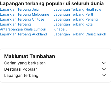
Lapangan terbang popular di seluruh dunia
Lapangan Terbang Jeju
Lapangan Terbang Heathrow
Lapangan Terbang Melbourne
Lapangan Terbang Perth
Lapangan Terbang Chitose
Lapangan Terbang Penang
Lapangan Terbang
Lapangan Terbang Kota
Antarabangsa Kuala Lumpur
Kinabalu
Lapangan Terbang Auckland
Lapangan Terbang Christchurch
Maklumat Tambahan
Carian yang berkaitan
Destinasi Popular
Lapangan terbang