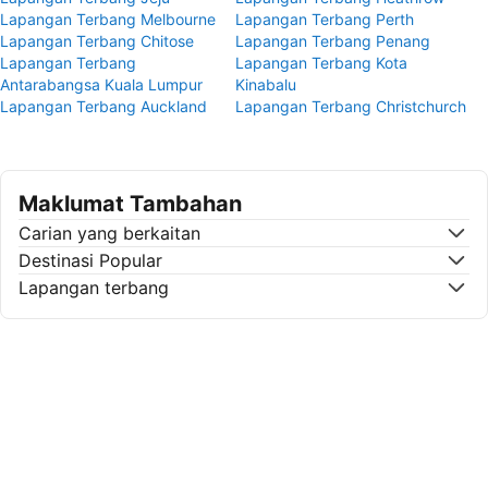
Lapangan Terbang Melbourne
Lapangan Terbang Perth
Lapangan Terbang Chitose
Lapangan Terbang Penang
Lapangan Terbang
Lapangan Terbang Kota
Antarabangsa Kuala Lumpur
Kinabalu
Lapangan Terbang Auckland
Lapangan Terbang Christchurch
Maklumat Tambahan
Carian yang berkaitan
Destinasi Popular
Lapangan terbang