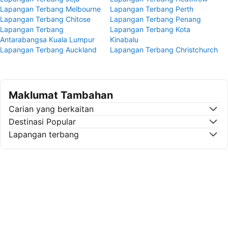
Lapangan Terbang Melbourne
Lapangan Terbang Perth
Lapangan Terbang Chitose
Lapangan Terbang Penang
Lapangan Terbang
Lapangan Terbang Kota
Antarabangsa Kuala Lumpur
Kinabalu
Lapangan Terbang Auckland
Lapangan Terbang Christchurch
Maklumat Tambahan
Carian yang berkaitan
Destinasi Popular
Lapangan terbang