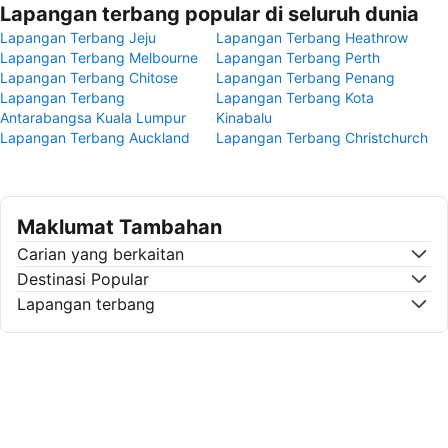
Lapangan terbang popular di seluruh dunia
Lapangan Terbang Jeju
Lapangan Terbang Heathrow
Lapangan Terbang Melbourne
Lapangan Terbang Perth
Lapangan Terbang Chitose
Lapangan Terbang Penang
Lapangan Terbang
Lapangan Terbang Kota
Antarabangsa Kuala Lumpur
Kinabalu
Lapangan Terbang Auckland
Lapangan Terbang Christchurch
Maklumat Tambahan
Carian yang berkaitan
Destinasi Popular
Lapangan terbang