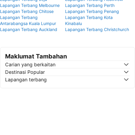
Lapangan Terbang Melbourne
Lapangan Terbang Perth
Lapangan Terbang Chitose
Lapangan Terbang Penang
Lapangan Terbang
Lapangan Terbang Kota
Antarabangsa Kuala Lumpur
Kinabalu
Lapangan Terbang Auckland
Lapangan Terbang Christchurch
Maklumat Tambahan
Carian yang berkaitan
Destinasi Popular
Lapangan terbang