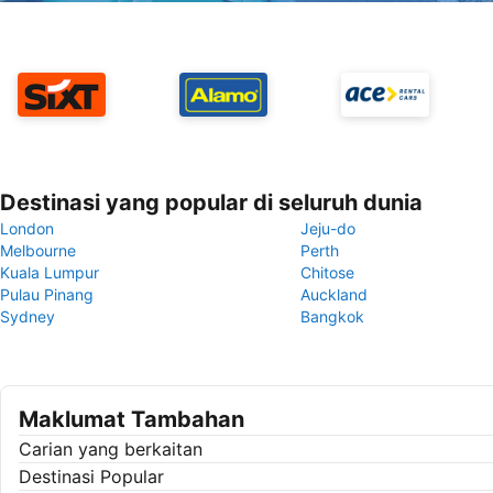
Destinasi yang popular di seluruh dunia
London
Jeju-do
Melbourne
Perth
Kuala Lumpur
Chitose
Pulau Pinang
Auckland
Sydney
Bangkok
Maklumat Tambahan
Carian yang berkaitan
Destinasi Popular