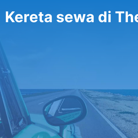
Kereta sewa di Th