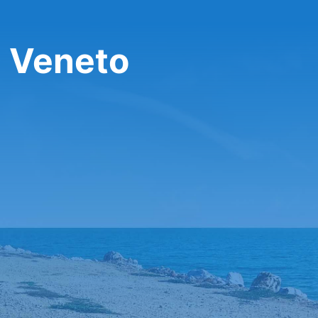
a Veneto