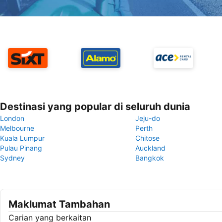
Destinasi yang popular di seluruh dunia
London
Jeju-do
Melbourne
Perth
Kuala Lumpur
Chitose
Pulau Pinang
Auckland
Sydney
Bangkok
Maklumat Tambahan
Carian yang berkaitan