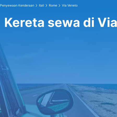
Penyewaan Kenderaan
Itali
Rome
Via Veneto
Kereta sewa di Vi