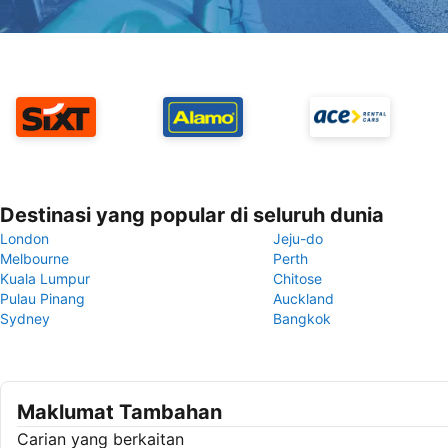
Destinasi yang popular di seluruh dunia
London
Jeju-do
Melbourne
Perth
Kuala Lumpur
Chitose
Pulau Pinang
Auckland
Sydney
Bangkok
Maklumat Tambahan
Carian yang berkaitan