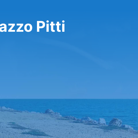
azzo Pitti