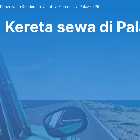
Penyewaan Kenderaan
Itali
Florence
Palazzo Pitti
Kereta sewa di Pal