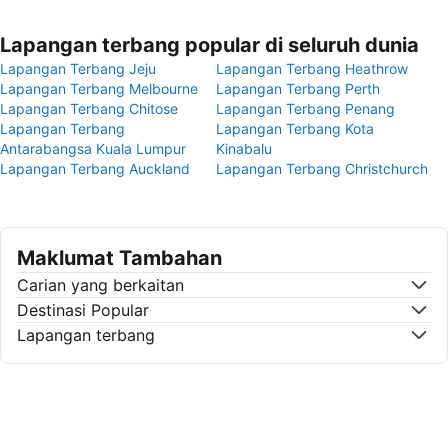
Lapangan terbang popular di seluruh dunia
Lapangan Terbang Jeju
Lapangan Terbang Heathrow
Lapangan Terbang Melbourne
Lapangan Terbang Perth
Lapangan Terbang Chitose
Lapangan Terbang Penang
Lapangan Terbang
Lapangan Terbang Kota
Antarabangsa Kuala Lumpur
Kinabalu
Lapangan Terbang Auckland
Lapangan Terbang Christchurch
Maklumat Tambahan
Carian yang berkaitan
Destinasi Popular
Lapangan terbang