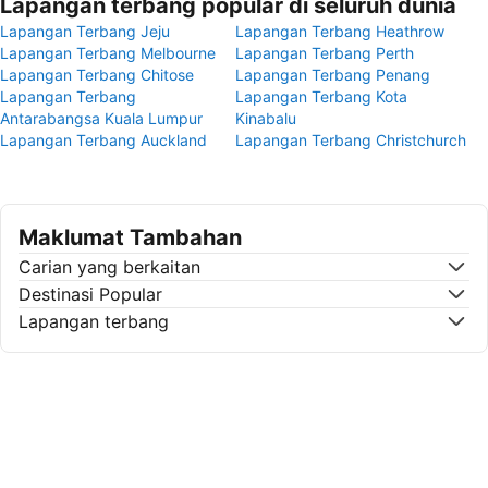
Lapangan terbang popular di seluruh dunia
Lapangan Terbang Jeju
Lapangan Terbang Heathrow
Lapangan Terbang Melbourne
Lapangan Terbang Perth
Lapangan Terbang Chitose
Lapangan Terbang Penang
Lapangan Terbang
Lapangan Terbang Kota
Antarabangsa Kuala Lumpur
Kinabalu
Lapangan Terbang Auckland
Lapangan Terbang Christchurch
Maklumat Tambahan
Carian yang berkaitan
Destinasi Popular
Lapangan terbang