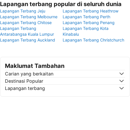
Lapangan terbang popular di seluruh dunia
Lapangan Terbang Jeju
Lapangan Terbang Heathrow
Lapangan Terbang Melbourne
Lapangan Terbang Perth
Lapangan Terbang Chitose
Lapangan Terbang Penang
Lapangan Terbang
Lapangan Terbang Kota
Antarabangsa Kuala Lumpur
Kinabalu
Lapangan Terbang Auckland
Lapangan Terbang Christchurch
Maklumat Tambahan
Carian yang berkaitan
Destinasi Popular
Lapangan terbang