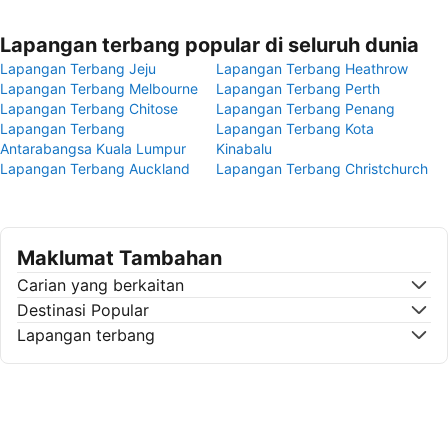
Lapangan terbang popular di seluruh dunia
Lapangan Terbang Jeju
Lapangan Terbang Heathrow
Lapangan Terbang Melbourne
Lapangan Terbang Perth
Lapangan Terbang Chitose
Lapangan Terbang Penang
Lapangan Terbang
Lapangan Terbang Kota
Antarabangsa Kuala Lumpur
Kinabalu
Lapangan Terbang Auckland
Lapangan Terbang Christchurch
Maklumat Tambahan
Carian yang berkaitan
Destinasi Popular
Lapangan terbang