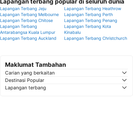
Lapangan terbang popular di seluruh dunia
Lapangan Terbang Jeju
Lapangan Terbang Heathrow
Lapangan Terbang Melbourne
Lapangan Terbang Perth
Lapangan Terbang Chitose
Lapangan Terbang Penang
Lapangan Terbang
Lapangan Terbang Kota
Antarabangsa Kuala Lumpur
Kinabalu
Lapangan Terbang Auckland
Lapangan Terbang Christchurch
Maklumat Tambahan
Carian yang berkaitan
Destinasi Popular
Lapangan terbang