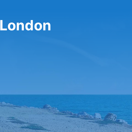
 London