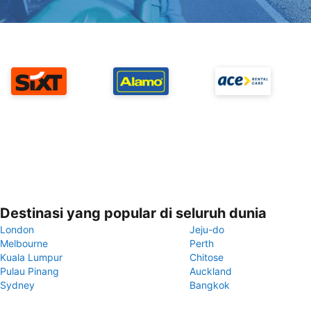
Destinasi yang popular di seluruh dunia
London
Jeju-do
Melbourne
Perth
Kuala Lumpur
Chitose
Pulau Pinang
Auckland
Sydney
Bangkok