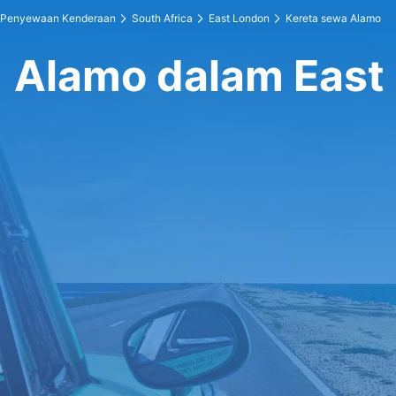
Penyewaan Kenderaan
South Africa
East London
Kereta sewa Alamo
Alamo dalam East