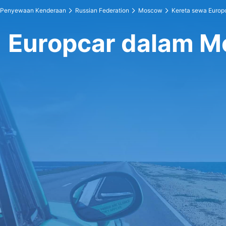
Penyewaan Kenderaan
Russian Federation
Moscow
Kereta sewa Europ
Europcar dalam 