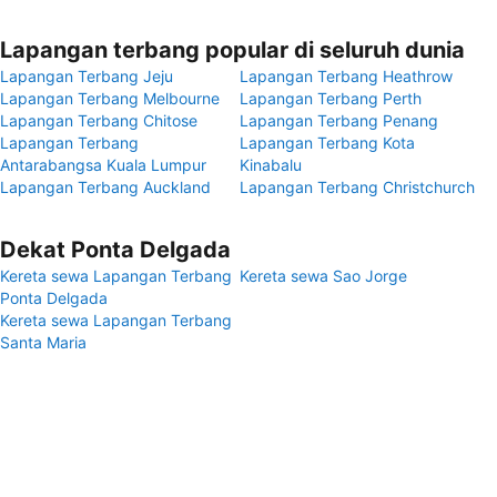
Lapangan terbang popular di seluruh dunia
Lapangan Terbang Jeju
Lapangan Terbang Heathrow
Lapangan Terbang Melbourne
Lapangan Terbang Perth
Lapangan Terbang Chitose
Lapangan Terbang Penang
Lapangan Terbang
Lapangan Terbang Kota
Antarabangsa Kuala Lumpur
Kinabalu
Lapangan Terbang Auckland
Lapangan Terbang Christchurch
Dekat Ponta Delgada
Kereta sewa Lapangan Terbang
Kereta sewa Sao Jorge
Ponta Delgada
Kereta sewa Lapangan Terbang
Santa Maria