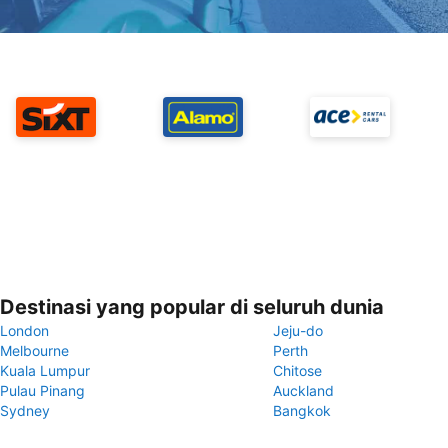
Destinasi yang popular di seluruh dunia
London
Jeju-do
Melbourne
Perth
Kuala Lumpur
Chitose
Pulau Pinang
Auckland
Sydney
Bangkok