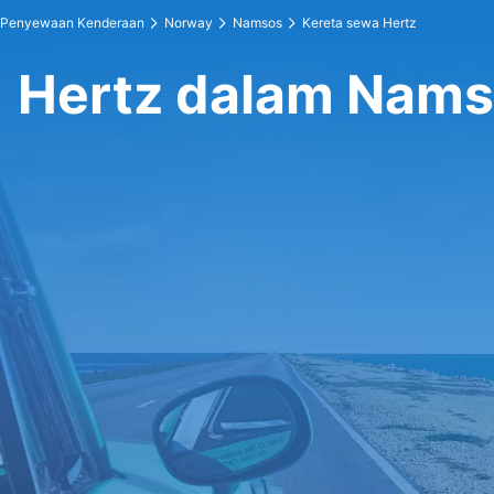
Penyewaan Kenderaan
Norway
Namsos
Kereta sewa Hertz
Hertz dalam Nam