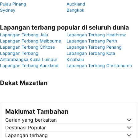
Pulau Pinang
Auckland
Sydney
Bangkok
Lapangan terbang popular di seluruh dunia
Lapangan Terbang Jeju
Lapangan Terbang Heathrow
Lapangan Terbang Melbourne
Lapangan Terbang Perth
Lapangan Terbang Chitose
Lapangan Terbang Penang
Lapangan Terbang
Lapangan Terbang Kota
Antarabangsa Kuala Lumpur
Kinabalu
Lapangan Terbang Auckland
Lapangan Terbang Christchurch
Dekat Mazatlan
Maklumat Tambahan
Carian yang berkaitan
Destinasi Popular
Lapangan terbang