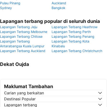
Pulau Pinang
Auckland
Sydney
Bangkok
Lapangan terbang popular di seluruh dunia
Lapangan Terbang Jeju
Lapangan Terbang Heathrow
Lapangan Terbang Melbourne
Lapangan Terbang Perth
Lapangan Terbang Chitose
Lapangan Terbang Penang
Lapangan Terbang
Lapangan Terbang Kota
Antarabangsa Kuala Lumpur
Kinabalu
Lapangan Terbang Auckland
Lapangan Terbang Christchurch
Dekat Oujda
Maklumat Tambahan
Carian yang berkaitan
Destinasi Popular
Lapangan terbang