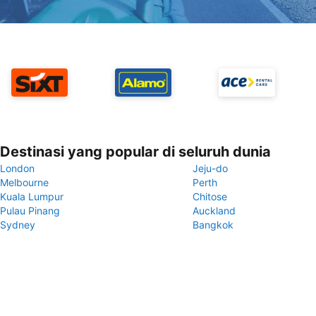
Destinasi yang popular di seluruh dunia
London
Jeju-do
Melbourne
Perth
Kuala Lumpur
Chitose
Pulau Pinang
Auckland
Sydney
Bangkok