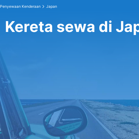
Penyewaan Kenderaan
Japan
Kereta sewa di Ja