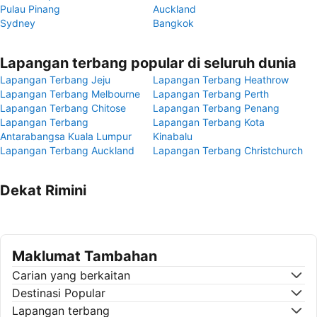
Pulau Pinang
Auckland
Sydney
Bangkok
Lapangan terbang popular di seluruh dunia
Lapangan Terbang Jeju
Lapangan Terbang Heathrow
Lapangan Terbang Melbourne
Lapangan Terbang Perth
Lapangan Terbang Chitose
Lapangan Terbang Penang
Lapangan Terbang
Lapangan Terbang Kota
Antarabangsa Kuala Lumpur
Kinabalu
Lapangan Terbang Auckland
Lapangan Terbang Christchurch
Dekat Rimini
Maklumat Tambahan
Carian yang berkaitan
Destinasi Popular
Lapangan terbang