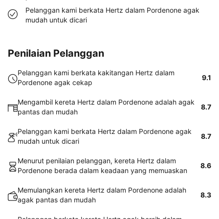
Pelanggan kami berkata Hertz dalam Pordenone agak
mudah untuk dicari
Penilaian Pelanggan
Pelanggan kami berkata kakitangan Hertz dalam
9.1
Pordenone agak cekap
Mengambil kereta Hertz dalam Pordenone adalah agak
8.7
pantas dan mudah
Pelanggan kami berkata Hertz dalam Pordenone agak
8.7
mudah untuk dicari
Menurut penilaian pelanggan, kereta Hertz dalam
8.6
Pordenone berada dalam keadaan yang memuaskan
Memulangkan kereta Hertz dalam Pordenone adalah
8.3
agak pantas dan mudah