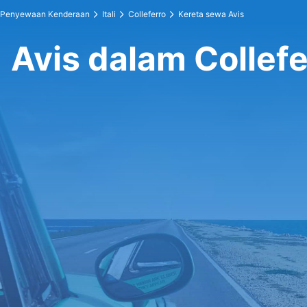
Penyewaan Kenderaan
Itali
Colleferro
Kereta sewa Avis
Avis dalam Collefe